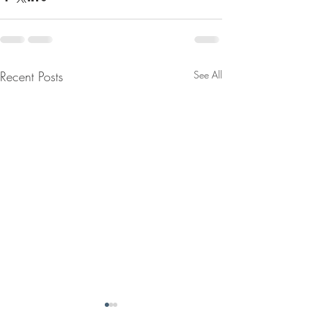
Recent Posts
See All